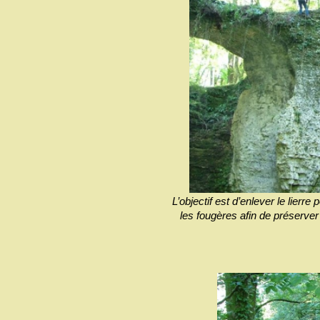
L’objectif est d’enlever le lierre
les fougères afin de préserver