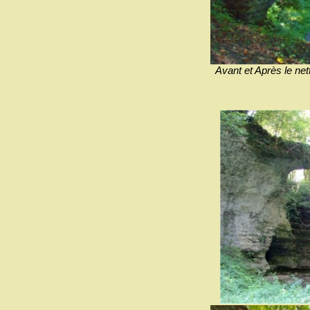
Avant et Après le net