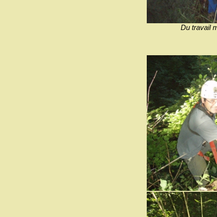
Du travail m