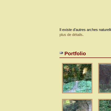
Il existe d’autres arches natur
plus de détails
.
Portfolio