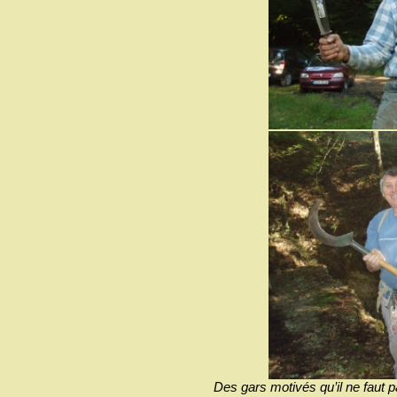
Des gars motivés qu’il ne faut p