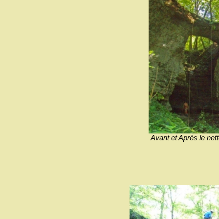
Avant et Après le net