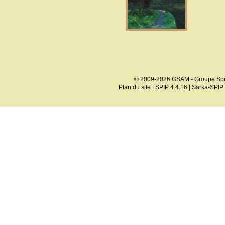
© 2009-2026 GSAM - Groupe Spé
Plan du site
|
SPIP 4.4.16
|
Sarka-SPIP 