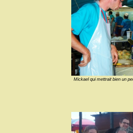
Mickael qui mettrait bien un pe