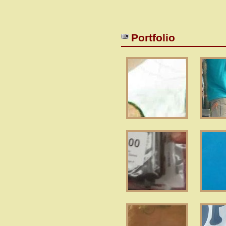
Portfolio