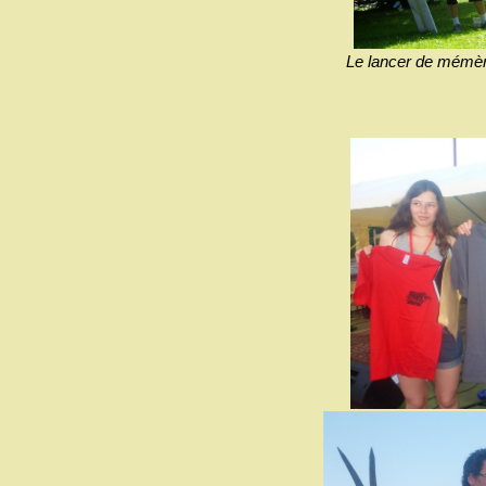
Le lancer de mémère