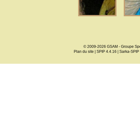
© 2009-2026 GSAM - Groupe Spé
Plan du site
|
SPIP 4.4.16
|
Sarka-SPIP 