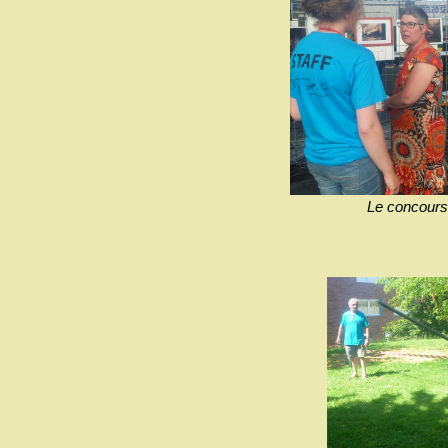
Le concours 