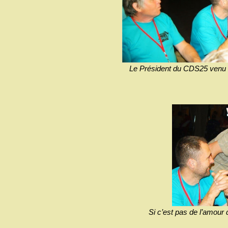
Le Président du CDS25 venu fél
Si c’est pas de l’amour 