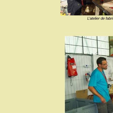
L’atelier de fabr