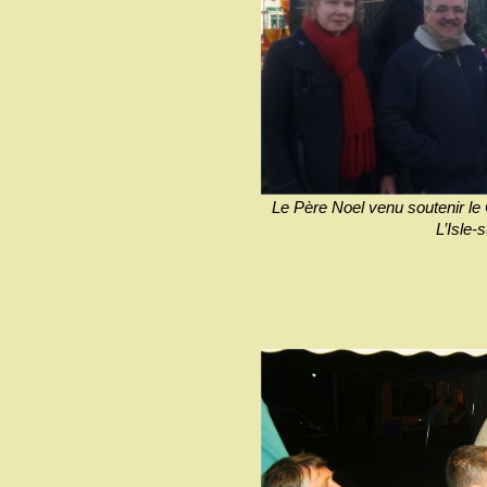
Le Père Noel venu soutenir le 
L’Isle-