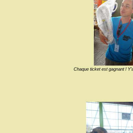
Chaque ticket est gagnant ! Y