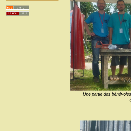
Une partie des bénévoles