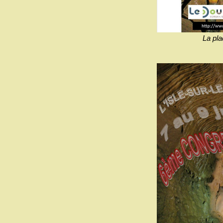
La pla