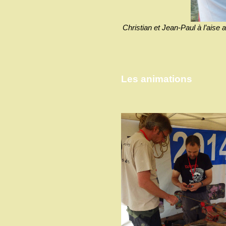
Christian et Jean-Paul à l’aise 
Les animations