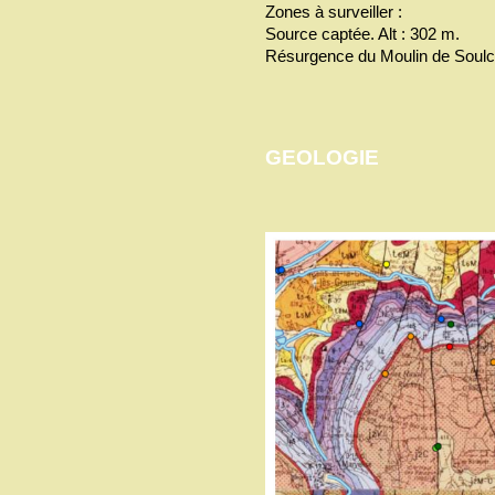
Zones à surveiller :
Source captée. Alt : 302 m.
Résurgence du Moulin de Soulce
GEOLOGIE