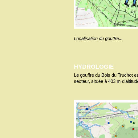
Localisation du gouffre...
HYDROLOGIE
Le gouffre du Bois du Truchot e
secteur, située à 403 m d’altitud