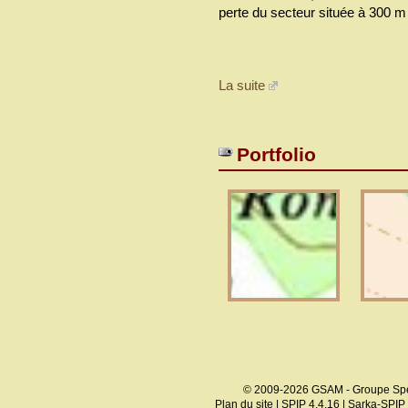
perte du secteur située à 300 
La suite
Portfolio
© 2009-2026 GSAM - Groupe Spé
Plan du site
|
SPIP 4.4.16
|
Sarka-SPIP 