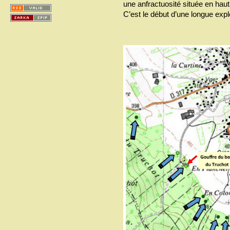
une anfractuosité située en haut 
C’est le début d’une longue expl