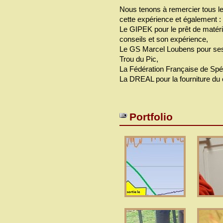
Nous tenons à remercier tous l
cette expérience et également :
Le GIPEK pour le prêt de matéri
conseils et son expérience,
Le GS Marcel Loubens pour ses 
Trou du Pic,
La Fédération Française de Spélé
La DREAL pour la fourniture du 
Portfolio