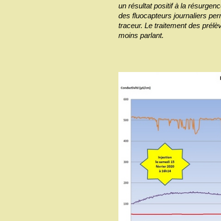
un résultat positif à la résurgen
des fluocapteurs journaliers pe
traceur. Le traitement des prélè
moins parlant.