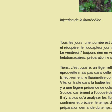
Injection de la fluorécéïne...
Tous les jours, une tournée est
et récupérer le fluocapteur journa
Le vendredi 7 toujours rien en v
hebdomadaires, préparation le s
Tiens, c’est bizarre, un léger ref
éprouvette mais pas dans celle 
Effectivement, le fluorimètre c
Vite, on traite dans la foulée les
y a une légère présence de colo
Soulce, carrément à l’opposé de 
Il n’y a plus qu’à analyser les f
confirmer et préciser le temps de
préparation demande du temps.