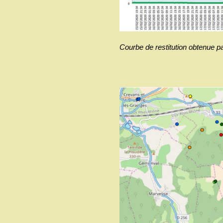
Courbe de restitution obtenue par