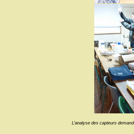
L’analyse des capteurs demande 