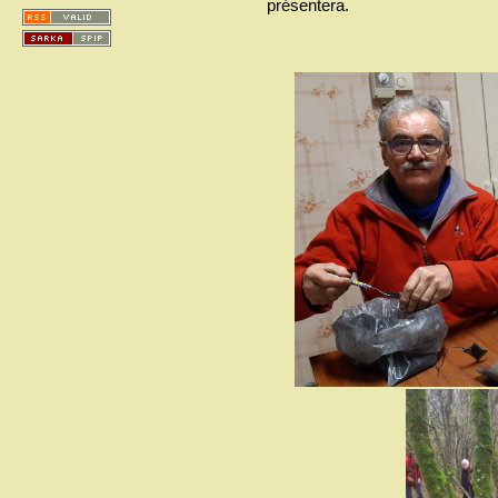
présentera.