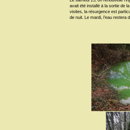
avait été installé à la sortie de 
visites, la résurgence est partic
de nuit. Le mardi, l’eau restera d’