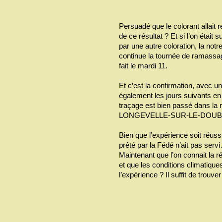
Persuadé que le colorant allait r
de ce résultat ? Et si l’on était 
par une autre coloration, la not
continue la tournée de ramassage
fait le mardi 11.
Et c’est la confirmation, avec u
également les jours suivants en p
traçage est bien passé dans la
LONGEVELLE-SUR-LE-DOUB
Bien que l’expérience soit réussi
prêté par la Fédé n’ait pas serv
Maintenant que l’on connait la ré
et que les conditions climatique
l’expérience ? Il suffit de trouve