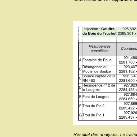
Résultat des analyses. Le trai