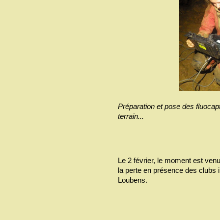
Préparation et pose des fluocap
terrain...
Le 2 février, le moment est ven
la perte en présence des clubs
Loubens.