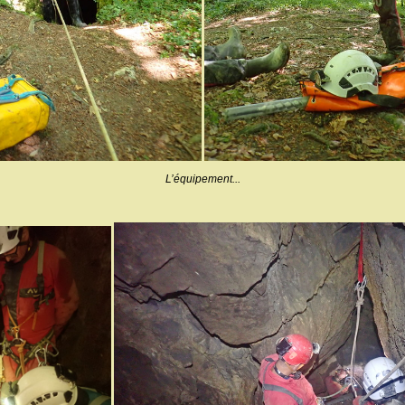
L’équipement...