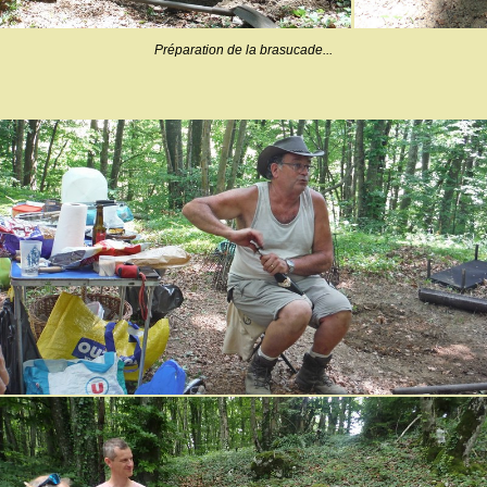
Préparation de la brasucade...