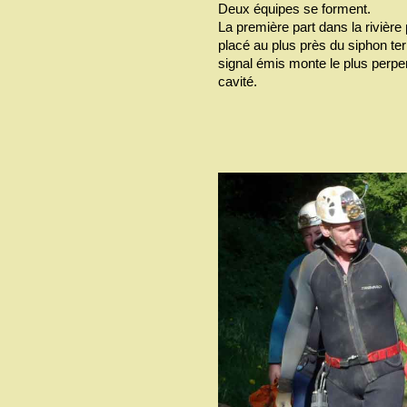
Deux équipes se forment.
La première part dans la rivière 
placé au plus près du siphon te
signal émis monte le plus perpe
cavité.