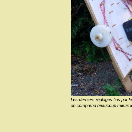
Les derniers réglages fins par le
on comprend beaucoup mieux le v