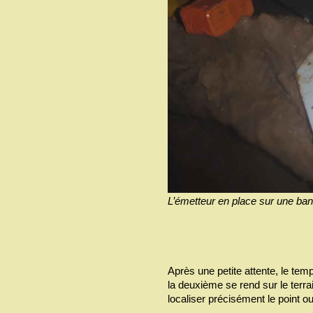
L’émetteur en place sur une banqu
Après une petite attente, le tem
la deuxième se rend sur le terrai
localiser précisément le point ou 