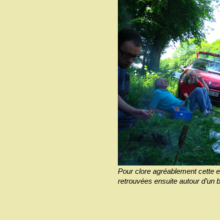
Pour clore agréablement cette e
retrouvées ensuite autour d’un 