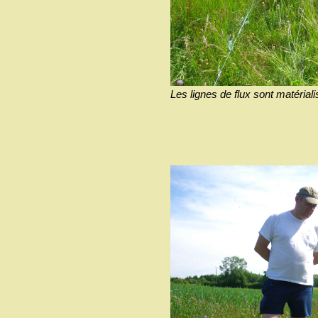
Les lignes de flux sont matérialis