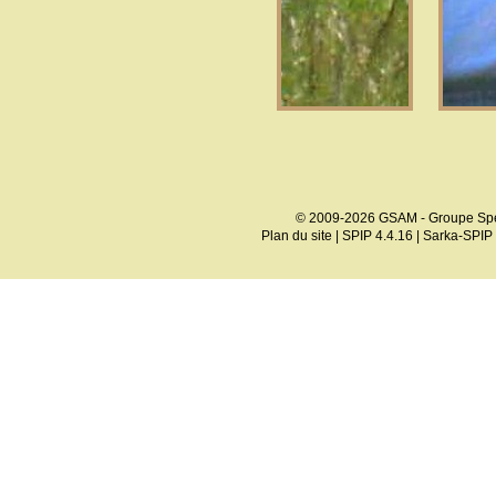
© 2009-2026 GSAM - Groupe Spé
Plan du site
|
SPIP 4.4.16
|
Sarka-SPIP 