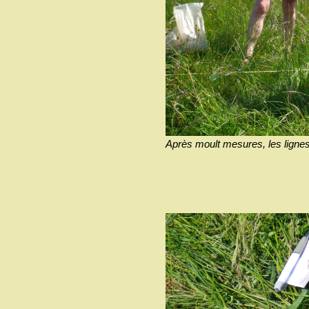
Après moult mesures, les lignes 