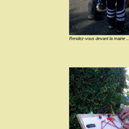
Rendez-vous devant la mairie ..