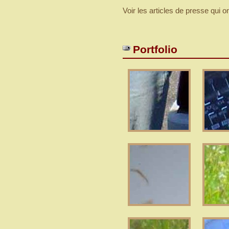
Voir les articles de presse qui o
Portfolio