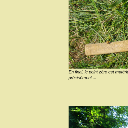
En final, le point zéro est maté
précisément ...