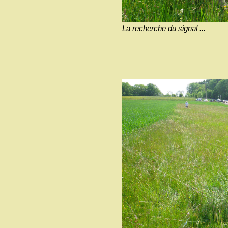
La recherche du signal ...