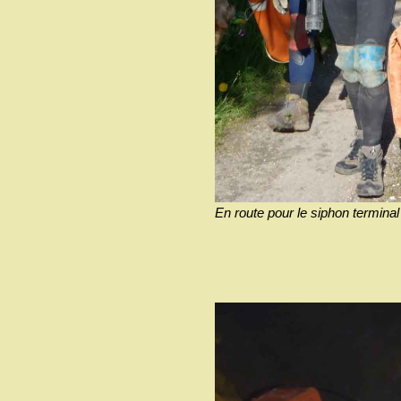
En route pour le siphon terminal 