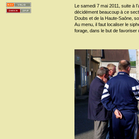
Le samedi 7 mai 2011, suite à l’
décidément beaucoup à ce secte
Doubs et de la Haute-Saône, son
Au menu, il faut localiser le sip
forage, dans le but de favoriser