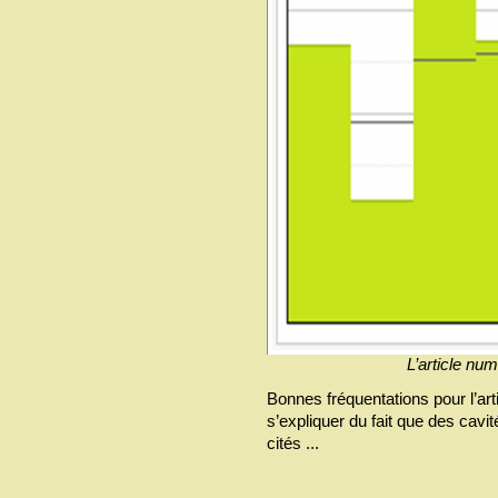
L’article num
Bonnes fréquentations pour l’arti
s’expliquer du fait que des cavi
cités ...