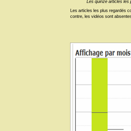
Les quinze articles les 
Les articles les plus regardés 
contre, les vidéos sont absentes