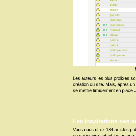
Les auteurs les plus prolixes son
création du site. Mais, après un
se mettre timidement en place ..
Les inspirations des a
Vous nous direz 184 articles pu
ce qui inspire autant les auteu