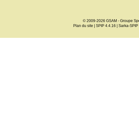
© 2009-2026 GSAM - Groupe Spé
Plan du site
|
SPIP 4.4.16
|
Sarka-SPIP 