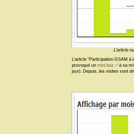
L’article n
L’article "Participation GSAM à 
provoqué un
mini buz
à sa mis
jour). Depuis, les visites sont 