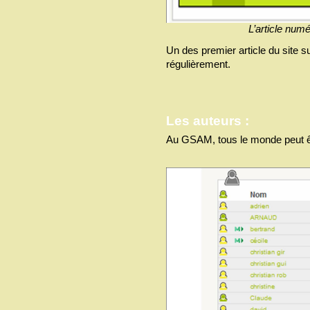
L’article numé
Un des premier article du site su
régulièrement.
Les auteurs :
Au GSAM, tous le monde peut être