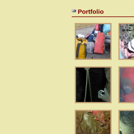
Portfolio