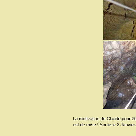
La motivation de Claude pour êtr
est de mise ! Sortie le 2 Janvier. 