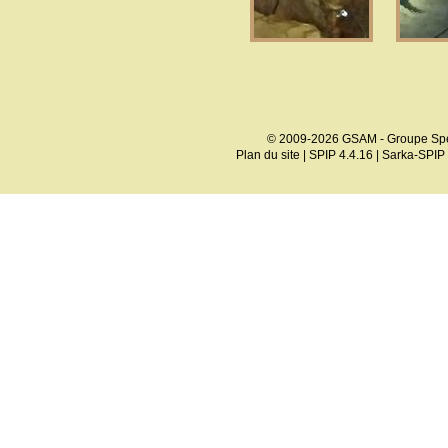
© 2009-2026 GSAM - Groupe Spé
Plan du site
|
SPIP 4.4.16
|
Sarka-SPIP 