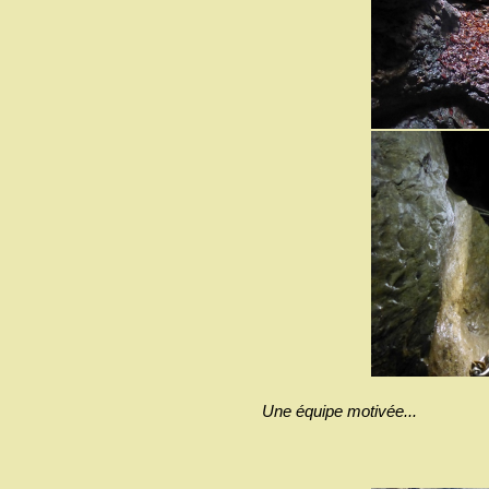
Une équipe motivée...