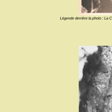
Légende derrière la photo : La 