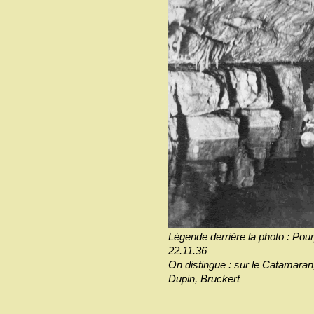
Légende derrière la photo : Pou
22.11.36
On distingue : sur le Catamaran,
Dupin, Bruckert