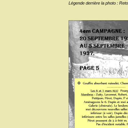
Légende derrière la photo : Ret