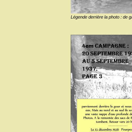
Légende derrière la photo : de