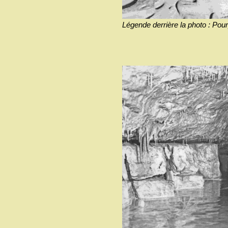
Légende derrière la photo : Pou