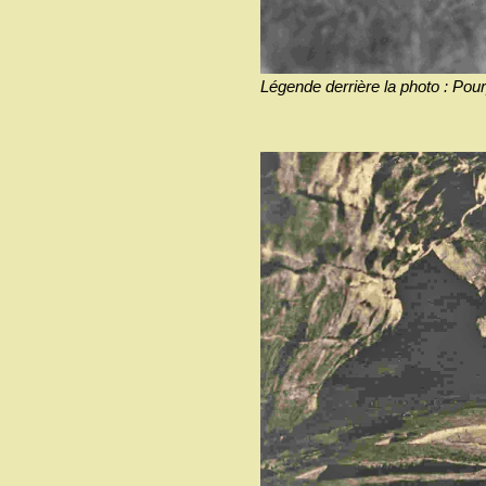
Légende derrière la photo : Pou