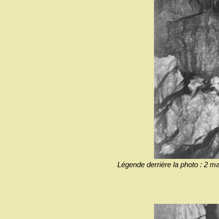
Légende derrière la photo : 2 ma