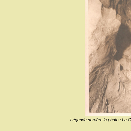
Légende derrière la photo : La 