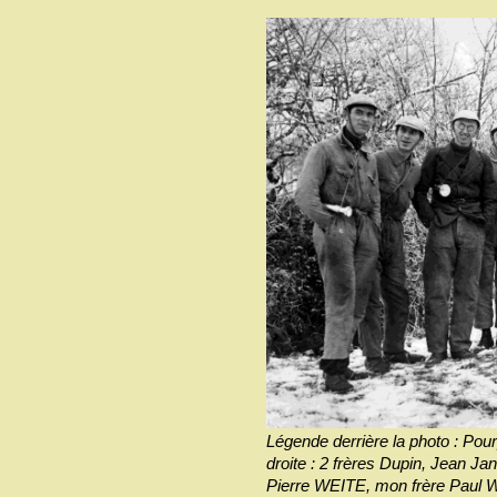
Légende derrière la photo : Pou
droite : 2 frères Dupin, Jean Ja
Pierre WEITE, mon frère Paul 