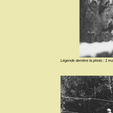
Légende derrière la photo : 1 ma