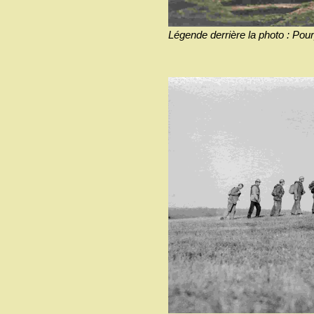
Légende derrière la photo : Pou