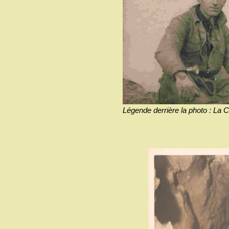
Légende derrière la photo : La 