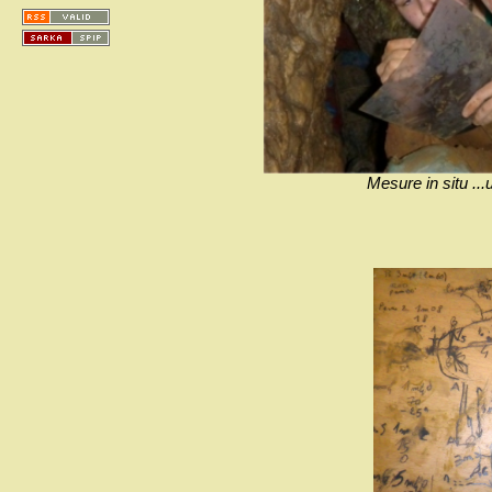
Mesure in situ ..