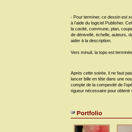
- Pour terminer, ce dessin est sc
à l’aide du logiciel Publisher. C
la cavité, commune, plan, coup
de dénivellé, échelle, auteurs, d
aider à la description.
Vers minuit, la topo est terminée
Après cette soirée, il ne faut pa
lancer bille en tête dans une nou
compte de la compexité de l’opé
rigueur nécessaire pour obtenir 
Portfolio