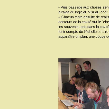
- Puis passage aux choses séri
à l’aide du logiciel "Visual Topo"
–
Chacun tente ensuite de réaliser
contours de la cavité sur le "c
les souvenirs pris dans la cavité
tenir compte de l’échelle et fair
apparaître un plan, une coupe d