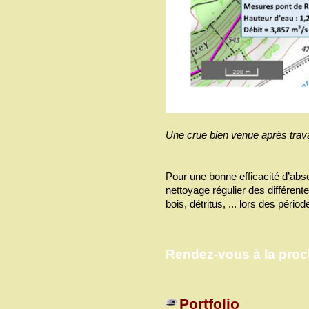
Une crue bien venue après trava
Pour une bonne efficacité d’absor
nettoyage régulier des différentes
bois, détritus, ... lors des pér
Rendez-vous à la proc
Portfolio