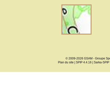
© 2009-2026 GSAM - Groupe Spé
Plan du site
|
SPIP 4.4.16
|
Sarka-SPIP 