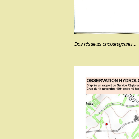
Des résultats encourageants...