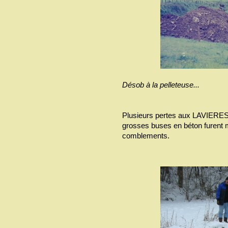
Désob à la pelleteuse...
Plusieurs pertes aux LAVIERES 
grosses buses en béton furent 
comblements.