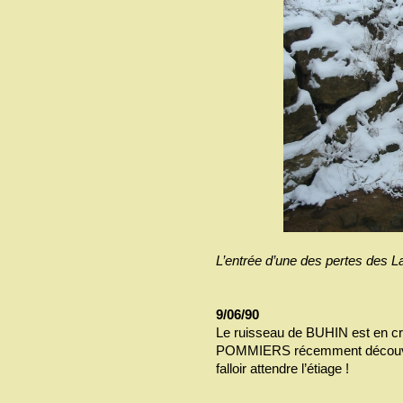
L’entrée d’une des pertes des La
9/06/90
Le ruisseau de BUHIN est en cru
POMMIERS récemment découverte
falloir attendre l’étiage !