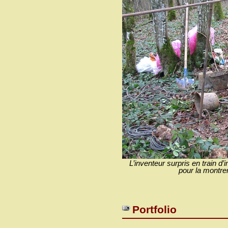
L’inventeur surpris en train d
pour la montrer
Portfolio