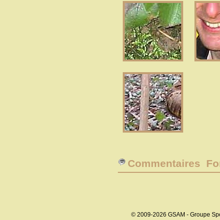
Commentaires Fo
© 2009-2026 GSAM - Groupe Spé