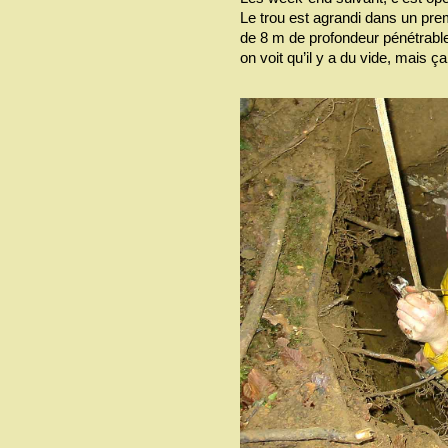
Le trou est agrandi dans un pre
de 8 m de profondeur pénétrable 
on voit qu’il y a du vide, mais 