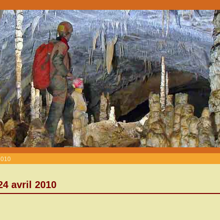
 2010
24 avril 2010