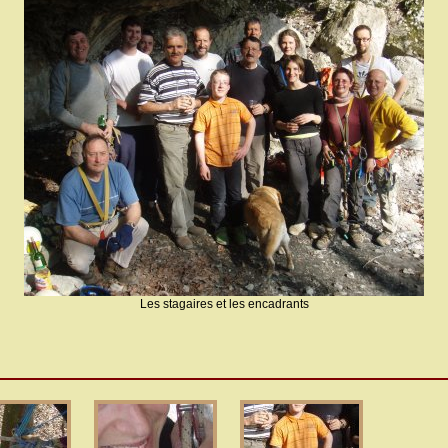
Les stagaires et les encadrants