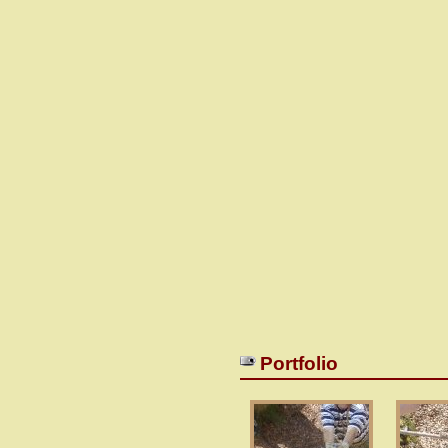
Portfolio