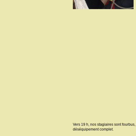
Vers 19 h, nos stagiaires sont fourbus,
déséquipement complet.