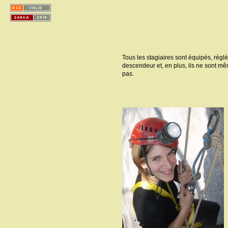
Tous les stagiaires sont équipés, réglés
descendeur et, en plus, ils ne sont mê
pas.