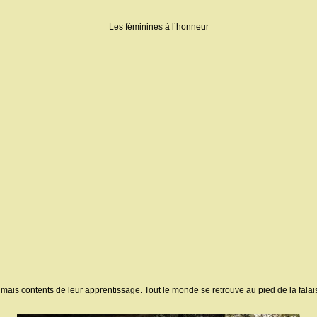
Les féminines à l’honneur
 mais contents de leur apprentissage. Tout le monde se retrouve au pied de la falais