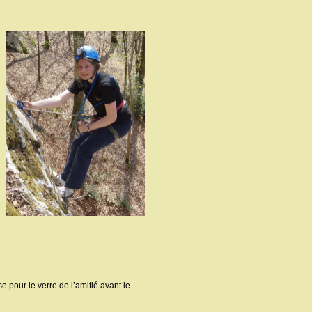
e pour le verre de l’amitié avant le