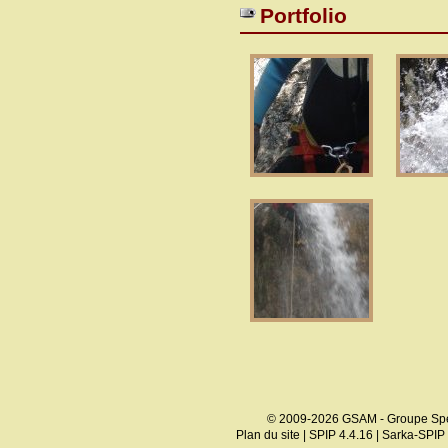
Portfolio
© 2009-2026 GSAM - Groupe Spé
Plan du site
|
SPIP 4.4.16
|
Sarka-SPIP 