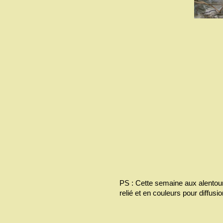
PS : Cette semaine aux alentour
relié et en couleurs pour diffusio