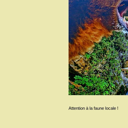
Attention à la faune locale !