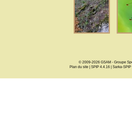
© 2009-2026 GSAM - Groupe Spé
Plan du site
|
SPIP 4.4.16
|
Sarka-SPIP 