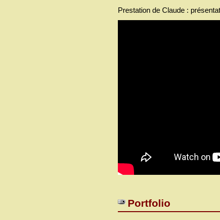
Prestation de Claude : présentat
Portfolio