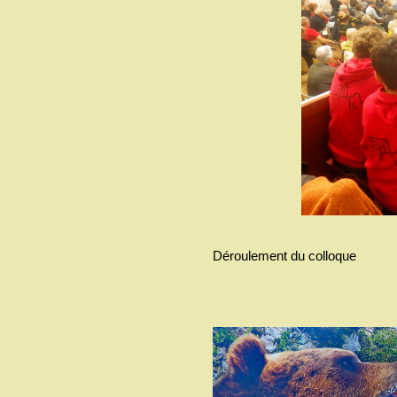
Déroulement du colloque