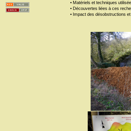
• Matériels et techniques utilisé
• Découvertes liées à ces rech
• Impact des désobstructions e