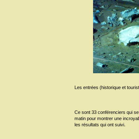
Les entrées (historique et touris
Ce sont 33 conférenciers qui s
matin pour montrer une incroyabl
les résultats qui ont suivi.