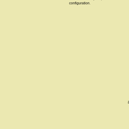
configuration.