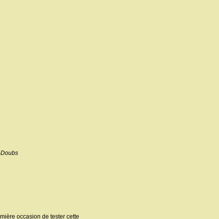
e-Doubs
mière occasion de tester cette