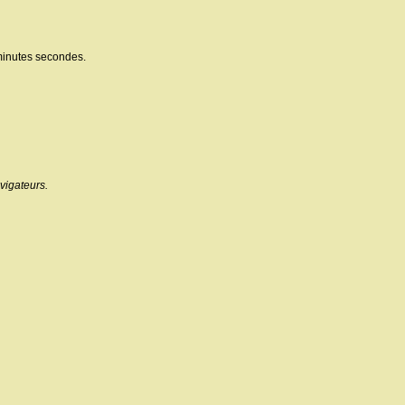
minutes secondes.
vigateurs.