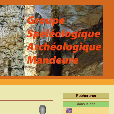
Rechercher
dans le site