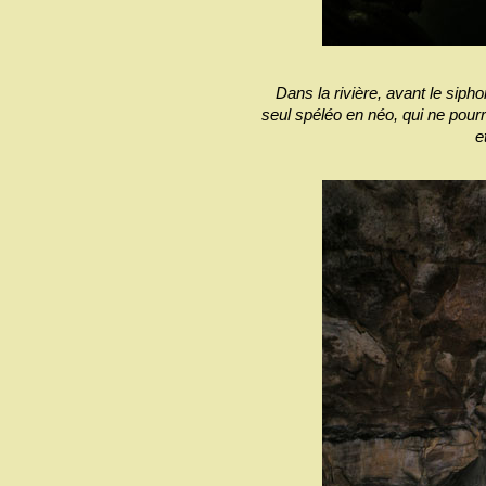
Dans la rivière, avant le siph
seul spéléo en néo, qui ne pourra
e