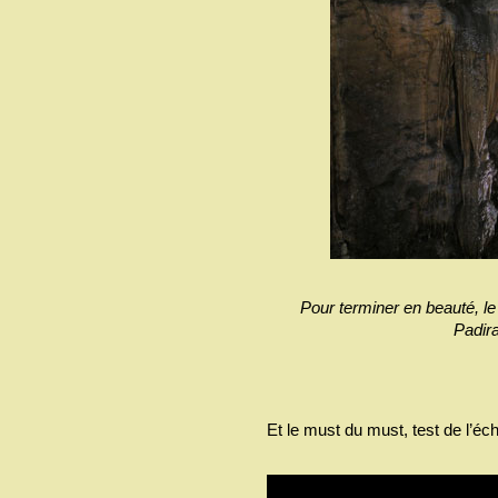
Pour terminer en beauté, le
Padira
Et le must du must, test de l’éc