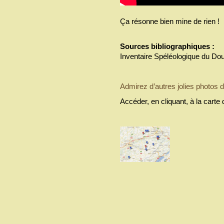
Ça résonne bien mine de rien !
Sources bibliographiques :
Inventaire Spéléologique du Do
Admirez d’autres jolies photos d
Accéder, en cliquant, à la cart