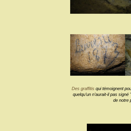
Des graffitis
qui témoignent pour
quelqu’un n’aurait-il pas signé 
de notre p