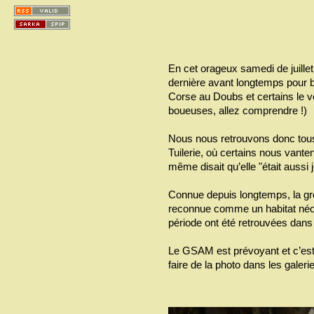
En cet orageux samedi de juille
dernière avant longtemps pour be
Corse au Doubs et certains le vé
boueuses, allez comprendre !)
Nous nous retrouvons donc tous
Tuilerie, où certains nous vante
même disait qu’elle "était aussi 
Connue depuis longtemps, la grot
reconnue comme un habitat néol
période ont été retrouvées dans 
Le GSAM est prévoyant et c’est
faire de la photo dans les galerie