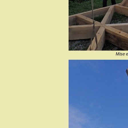
Mise en