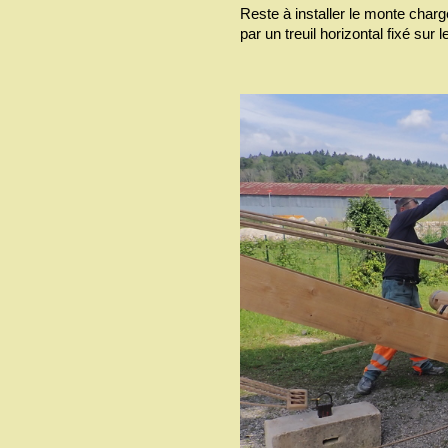
Reste à installer le monte charge
par un treuil horizontal fixé sur