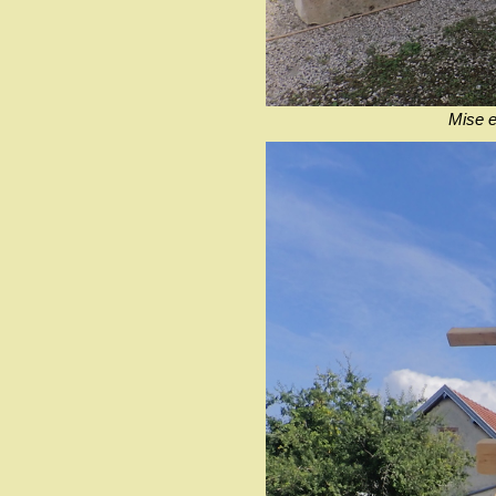
Mise en