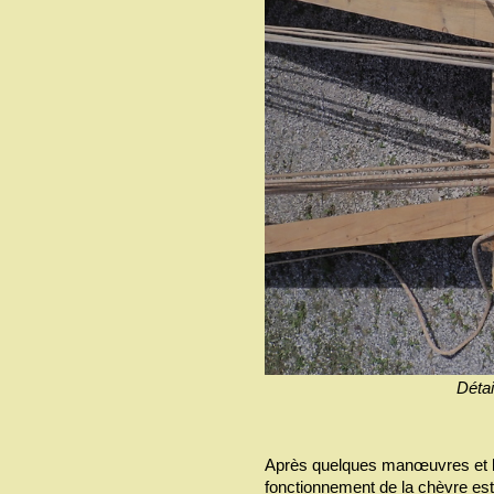
Détai
Après quelques manœuvres et l’a
fonctionnement de la chèvre est