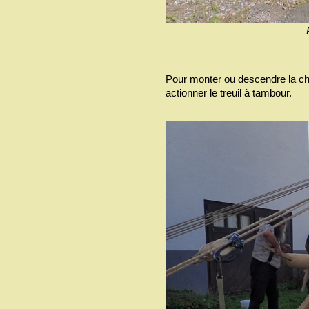
Pour monter ou descendre la cha
actionner le treuil à tambour.