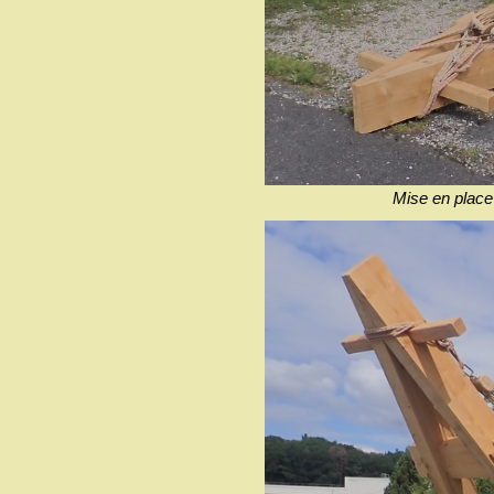
Mise en place