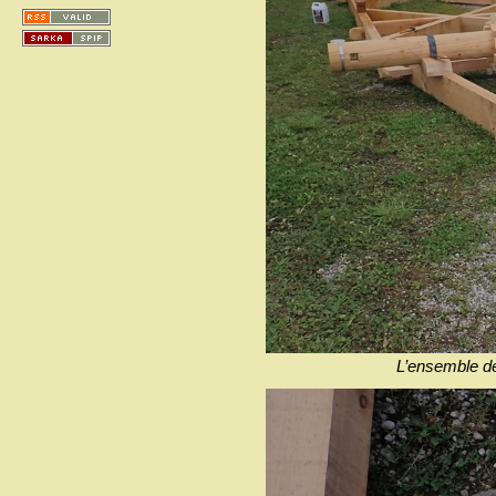
L’ensemble de