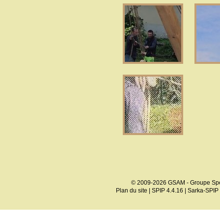
© 2009-2026 GSAM - Groupe Spé
Plan du site
|
SPIP 4.4.16
|
Sarka-SPIP 