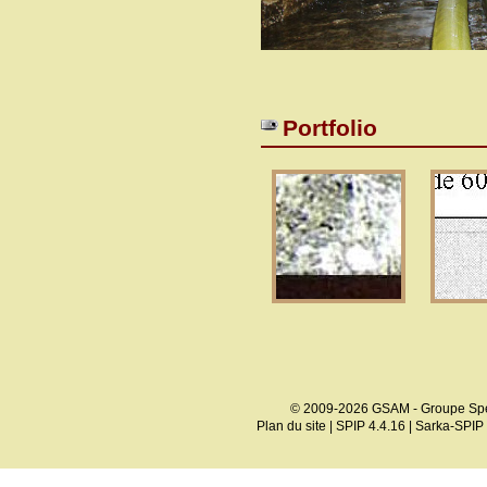
Portfolio
© 2009-2026 GSAM - Groupe Spé
Plan du site
|
SPIP 4.4.16
|
Sarka-SPIP 