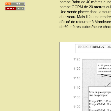
pompe Bahrt de 40 mètres cub
pompe GCPM de 20 mètres cu
Une sonde placée dans la source
du niveau. Mais il faut se rendre
décidé de retourner à Mandeur
de 60 mètres cubes/heure cha
.