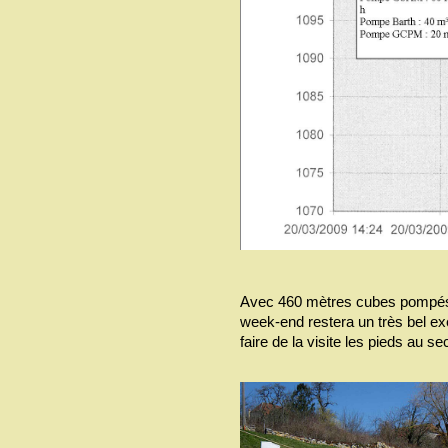
Avec 460 mètres cubes pompés à
week-end restera un très bel exe
faire de la visite les pieds au sec