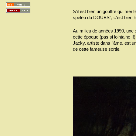
S’il est bien un gouffre qui méri
spéléo du DOUBS", c’est bien le
Au milieu de années 1990, une s
cette époque (pas si lointaine 
Jacky, artiste dans l’âme, est 
de cette fameuse sortie.