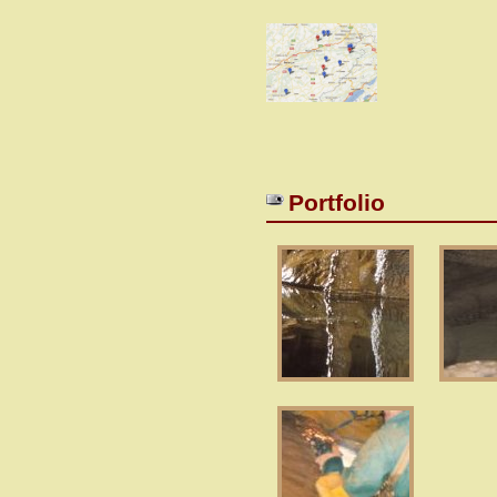
Portfolio