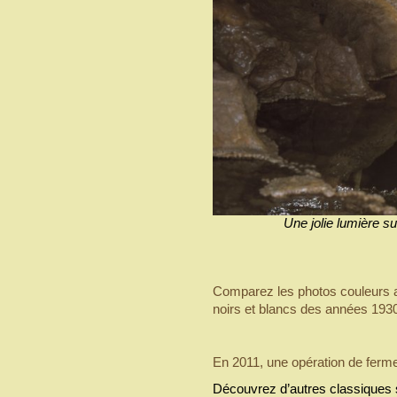
Une jolie lumière s
Comparez les photos couleurs 
noirs et blancs des années 193
En 2011, une opération de ferme
Découvrez d’autres classiques s