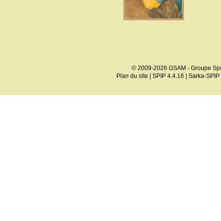
© 2009-2026 GSAM - Groupe Spé
Plan du site
|
SPIP 4.4.16
|
Sarka-SPIP 