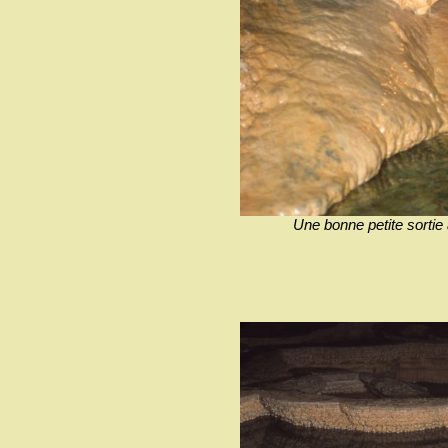
Une bonne petite sortie