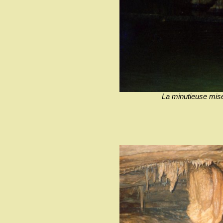
La minutieuse mis