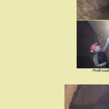
Profil sout