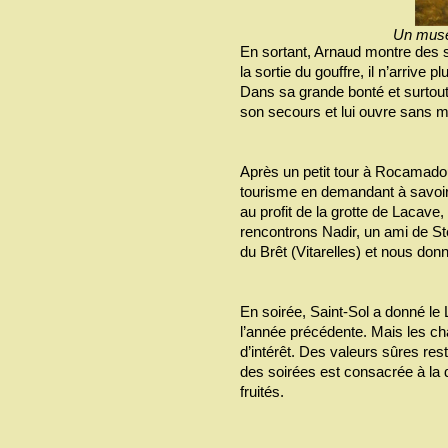
Un musée
En sortant, Arnaud montre des 
la sortie du gouffre, il n’arrive p
Dans sa grande bonté et surtout
son secours et lui ouvre sans m
Après un petit tour à Rocamadour
tourisme en demandant à savoir l
au profit de la grotte de Lacave,
rencontrons Nadir, un ami de St
du Brêt (Vitarelles) et nous donn
En soirée, Saint-Sol a donné le 
l’année précédente. Mais les ch
d’intérêt. Des valeurs sûres re
des soirées est consacrée à la 
fruités.