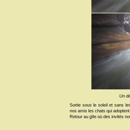
Un dé
Sortie sous le soleil et sans le
nos amis les chats qui adoptent 
Retour au gîte où des invités no