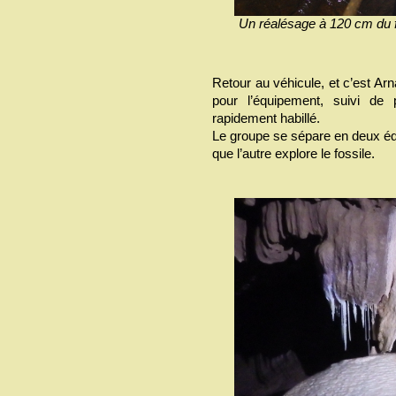
Un réalésage à 120 cm du f
Retour au véhicule, et c’est Arn
pour l’équipement, suivi de
rapidement habillé.
Le groupe se sépare en deux équi
que l’autre explore le fossile.