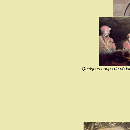
Quelques coups de pédales