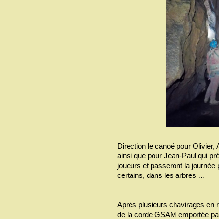
Direction le canoé pour Olivier,
ainsi que pour Jean-Paul qui pr
joueurs et passeront la journée
certains, dans les arbres …
Après plusieurs chavirages en rè
de la corde GSAM emportée par 