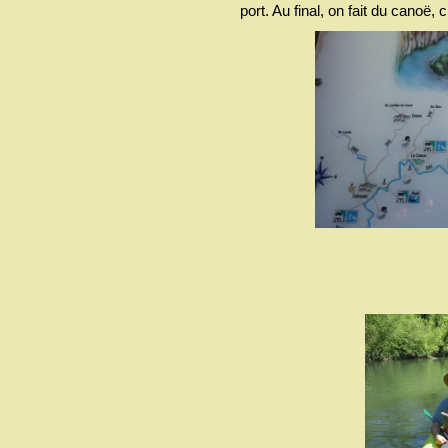
port. Au final, on fait du canoë, 