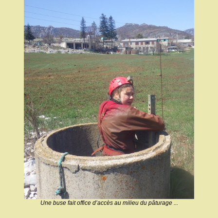
Une buse fait office d’accès au milieu du pâturage ...