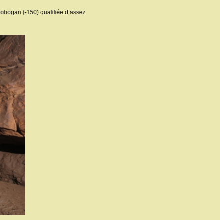
 tobogan (-150) qualifiée d’assez