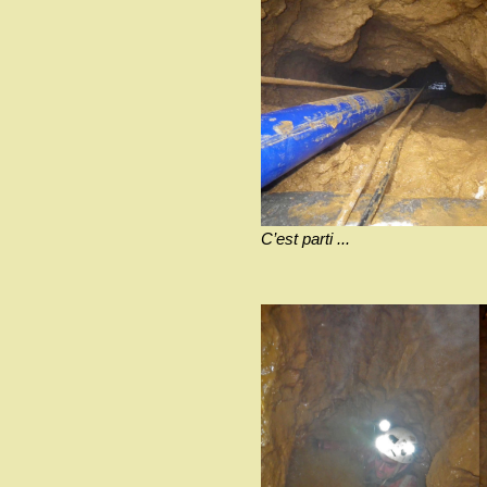
C’est parti ...