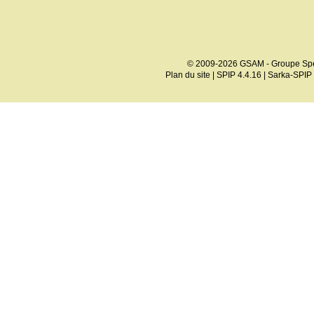
© 2009-2026 GSAM - Groupe Spé
Plan du site
|
SPIP 4.4.16
|
Sarka-SPIP 