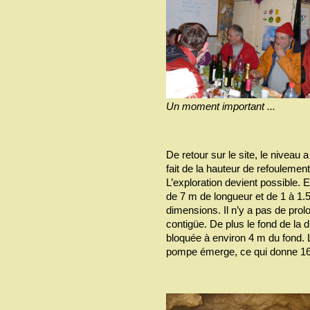
Un moment important ...
De retour sur le site, le nivea
fait de la hauteur de refoulemen
L’exploration devient possible. E
de 7 m de longueur et de 1 à 1.
dimensions. Il n’y a pas de pro
contigüe. De plus le fond de la 
bloquée à environ 4 m du fond.
pompe émerge, ce qui donne 16 m