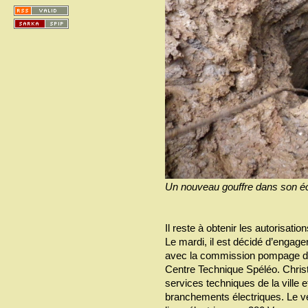
Un nouveau gouffre dans son écri
Il reste à obtenir les autorisation
Le mardi, il est décidé d’engag
avec la commission pompage du
Centre Technique Spéléo. Christ
services techniques de la ville 
branchements électriques. Le ve