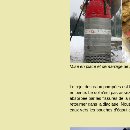
Mise en place et démarrage de 
Le rejet des eaux pompées est f
en pente. Le sol n’est pas assez 
absorbée par les fissures de la 
retourner dans la diaclase. Nous
eaux vers les bouches d’égout d