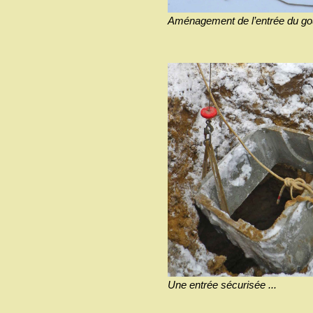
Aménagement de l’entrée du gouf
Une entrée sécurisée ...