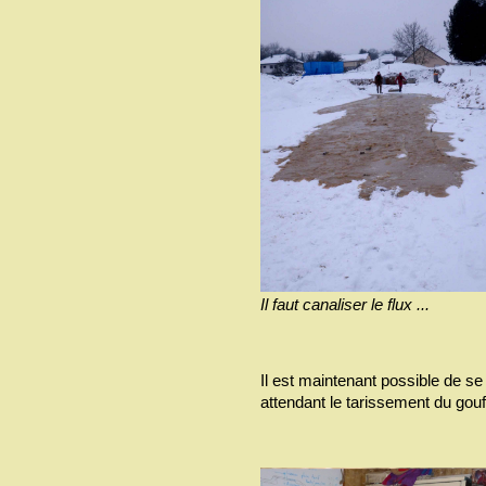
Il faut canaliser le flux ...
Il est maintenant possible de s
attendant le tarissement du gouf