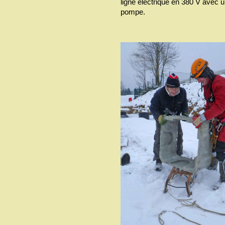
ligne électrique en 380 V avec 
pompe.