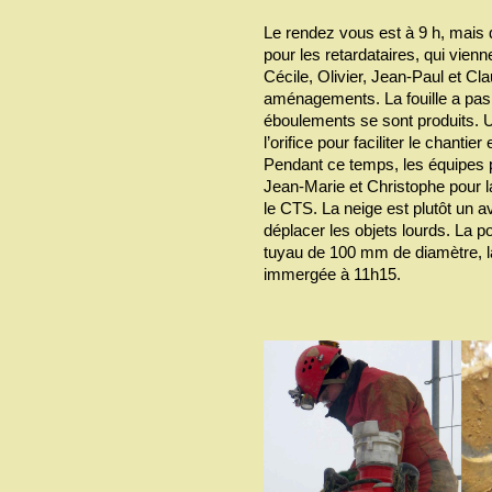
Le rendez vous est à 9 h, mais 
pour les retardataires, qui vienn
Cécile, Olivier, Jean-Paul et Cla
aménagements. La fouille a pas 
éboulements se sont produits. 
l’orifice pour faciliter le chantier
Pendant ce temps, les équipes 
Jean-Marie et Christophe pour
le CTS. La neige est plutôt un a
déplacer les objets lourds. La
tuyau de 100 mm de diamètre, la
immergée à 11h15.