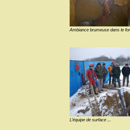
Ambiance brumeuse dans le fond
L’équipe de surface ...