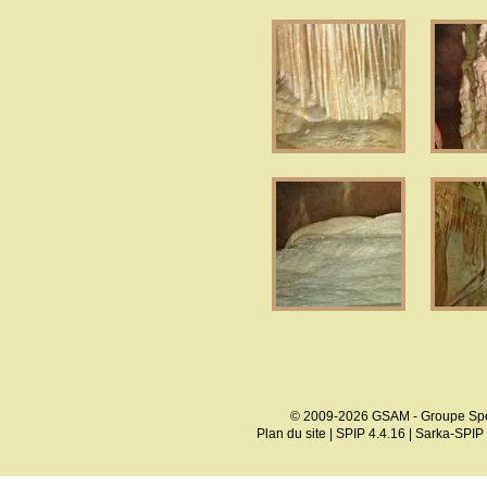
© 2009-2026 GSAM - Groupe Spé
Plan du site
|
SPIP 4.4.16
|
Sarka-SPIP 