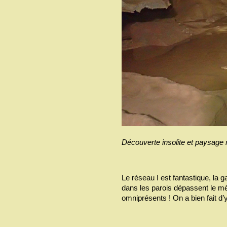
Découverte insolite et paysage m
Le réseau I est fantastique, la 
dans les parois dépassent le mè
omniprésents ! On a bien fait d’y