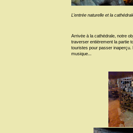
L’entrée naturelle et la cathédrale
Arrivée à la cathédrale, notre obj
traverser entièrement la partie t
touristes pour passer inaperçu. D
musique...