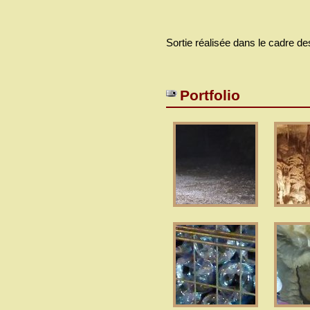
Sortie réalisée dans le cadre d
Portfolio