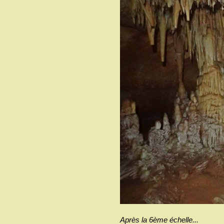
Après la 6ème échelle...